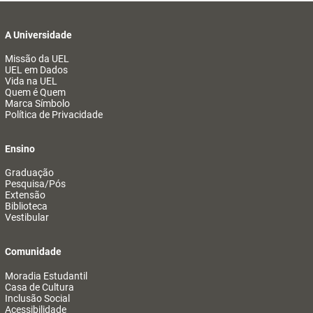
A Universidade
Missão da UEL
UEL em Dados
Vida na UEL
Quem é Quem
Marca Símbolo
Política de Privacidade
Ensino
Graduação
Pesquisa/Pós
Extensão
Biblioteca
Vestibular
Comunidade
Moradia Estudantil
Casa de Cultura
Inclusão Social
Acessibilidade