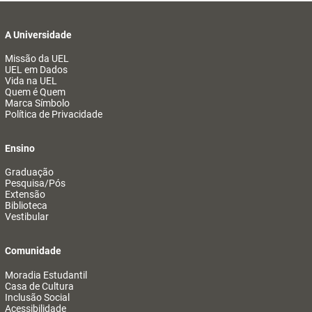
A Universidade
Missão da UEL
UEL em Dados
Vida na UEL
Quem é Quem
Marca Símbolo
Política de Privacidade
Ensino
Graduação
Pesquisa/Pós
Extensão
Biblioteca
Vestibular
Comunidade
Moradia Estudantil
Casa de Cultura
Inclusão Social
Acessibilidade