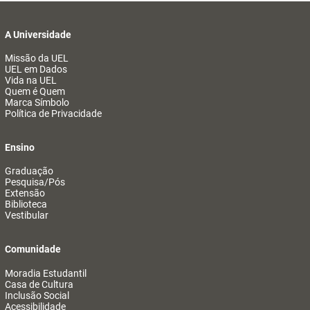
A Universidade
Missão da UEL
UEL em Dados
Vida na UEL
Quem é Quem
Marca Símbolo
Política de Privacidade
Ensino
Graduação
Pesquisa/Pós
Extensão
Biblioteca
Vestibular
Comunidade
Moradia Estudantil
Casa de Cultura
Inclusão Social
Acessibilidade