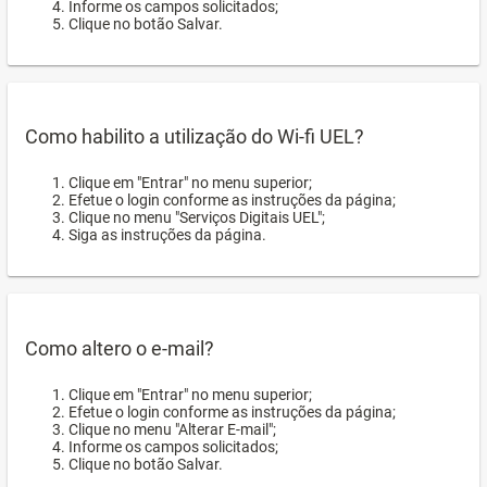
Informe os campos solicitados;
Clique no botão Salvar.
Como habilito a utilização do Wi-fi UEL?
Clique em "Entrar" no menu superior;
Efetue o login conforme as instruções da página;
Clique no menu "Serviços Digitais UEL";
Siga as instruções da página.
Como altero o e-mail?
Clique em "Entrar" no menu superior;
Efetue o login conforme as instruções da página;
Clique no menu "Alterar E-mail";
Informe os campos solicitados;
Clique no botão Salvar.