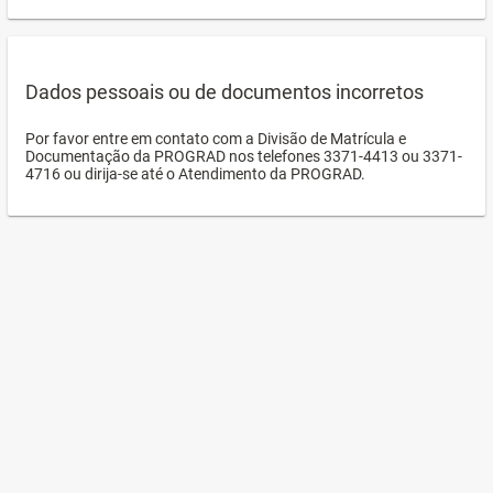
Dados pessoais ou de documentos incorretos
Por favor entre em contato com a Divisão de Matrícula e
Documentação da PROGRAD nos telefones 3371-4413 ou 3371-
4716 ou dirija-se até o Atendimento da PROGRAD.