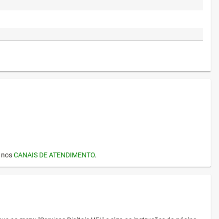
I nos
CANAIS DE ATENDIMENTO
.