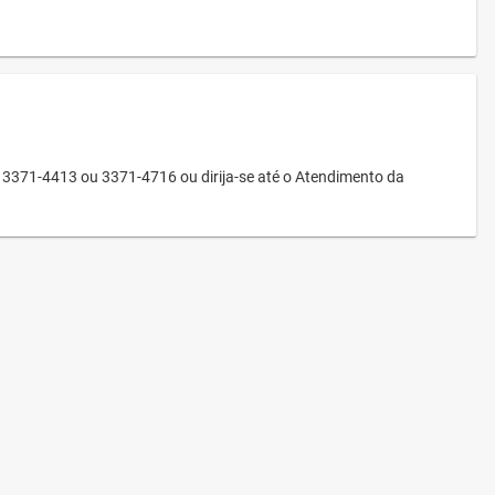
3371-4413 ou 3371-4716 ou dirija-se até o Atendimento da