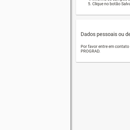
Clique no botão Salva
Dados pessoais ou d
Por favor entre em contat
PROGRAD.