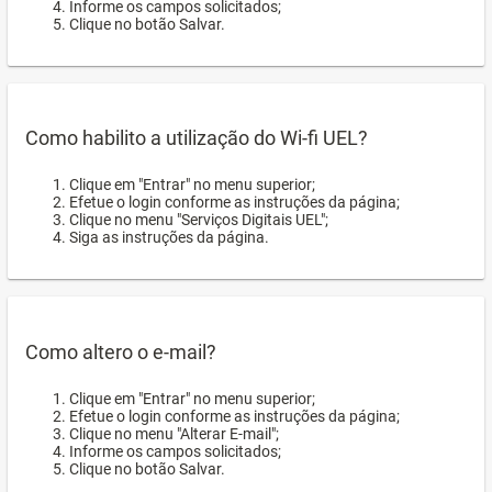
Informe os campos solicitados;
Clique no botão Salvar.
Como habilito a utilização do Wi-fi UEL?
Clique em "Entrar" no menu superior;
Efetue o login conforme as instruções da página;
Clique no menu "Serviços Digitais UEL";
Siga as instruções da página.
Como altero o e-mail?
Clique em "Entrar" no menu superior;
Efetue o login conforme as instruções da página;
Clique no menu "Alterar E-mail";
Informe os campos solicitados;
Clique no botão Salvar.