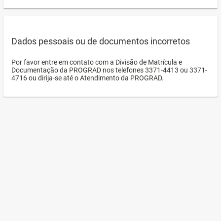
Dados pessoais ou de documentos incorretos
Por favor entre em contato com a Divisão de Matrícula e
Documentação da PROGRAD nos telefones 3371-4413 ou 3371-
4716 ou dirija-se até o Atendimento da PROGRAD.