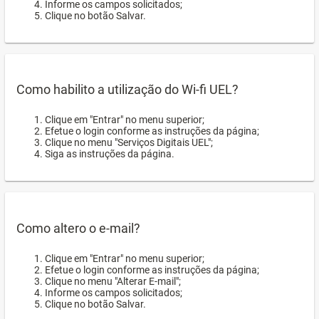
Informe os campos solicitados;
Clique no botão Salvar.
Como habilito a utilização do Wi-fi UEL?
Clique em "Entrar" no menu superior;
Efetue o login conforme as instruções da página;
Clique no menu "Serviços Digitais UEL";
Siga as instruções da página.
Como altero o e-mail?
Clique em "Entrar" no menu superior;
Efetue o login conforme as instruções da página;
Clique no menu "Alterar E-mail";
Informe os campos solicitados;
Clique no botão Salvar.