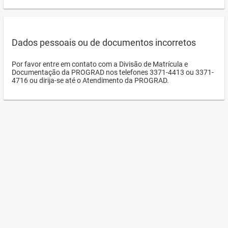
Dados pessoais ou de documentos incorretos
Por favor entre em contato com a Divisão de Matrícula e
Documentação da PROGRAD nos telefones 3371-4413 ou 3371-
4716 ou dirija-se até o Atendimento da PROGRAD.