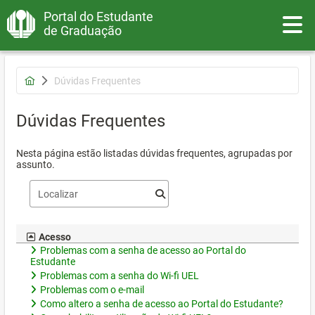
Portal do Estudante
Toggle
de Graduação
Dúvidas Frequentes
Dúvidas Frequentes
Nesta página estão listadas dúvidas frequentes, agrupadas por
assunto.
Acesso
Problemas com a senha de acesso ao Portal do
Estudante
Problemas com a senha do Wi-fi UEL
Problemas com o e-mail
Como altero a senha de acesso ao Portal do Estudante?