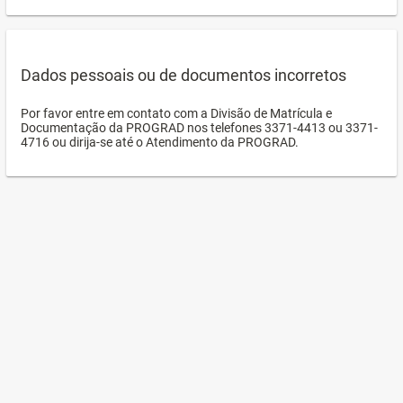
Dados pessoais ou de documentos incorretos
Por favor entre em contato com a Divisão de Matrícula e
Documentação da PROGRAD nos telefones 3371-4413 ou 3371-
4716 ou dirija-se até o Atendimento da PROGRAD.