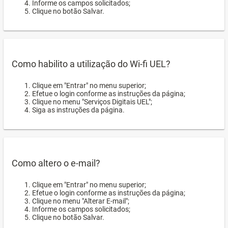
Informe os campos solicitados;
Clique no botão Salvar.
Como habilito a utilização do Wi-fi UEL?
Clique em "Entrar" no menu superior;
Efetue o login conforme as instruções da página;
Clique no menu "Serviços Digitais UEL";
Siga as instruções da página.
Como altero o e-mail?
Clique em "Entrar" no menu superior;
Efetue o login conforme as instruções da página;
Clique no menu "Alterar E-mail";
Informe os campos solicitados;
Clique no botão Salvar.