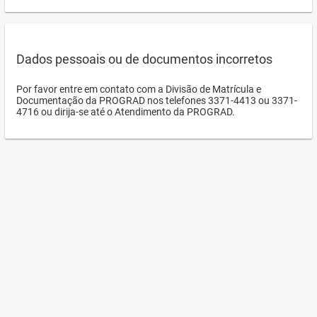
Dados pessoais ou de documentos incorretos
Por favor entre em contato com a Divisão de Matrícula e
Documentação da PROGRAD nos telefones 3371-4413 ou 3371-
4716 ou dirija-se até o Atendimento da PROGRAD.