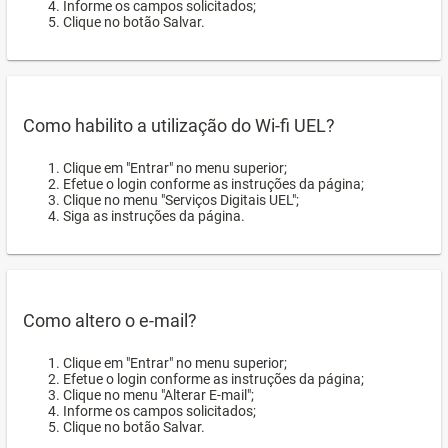
Informe os campos solicitados;
Clique no botão Salvar.
Como habilito a utilização do Wi-fi UEL?
Clique em "Entrar" no menu superior;
Efetue o login conforme as instruções da página;
Clique no menu "Serviços Digitais UEL";
Siga as instruções da página.
Como altero o e-mail?
Clique em "Entrar" no menu superior;
Efetue o login conforme as instruções da página;
Clique no menu "Alterar E-mail";
Informe os campos solicitados;
Clique no botão Salvar.