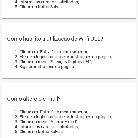
Informe os campos solicitados;
Clique no botão Salvar.
Como habilito a utilização do Wi-fi UEL?
Clique em "Entrar" no menu superior;
Efetue o login conforme as instruções da página;
Clique no menu "Serviços Digitais UEL";
Siga as instruções da página.
Como altero o e-mail?
Clique em "Entrar" no menu superior;
Efetue o login conforme as instruções da página;
Clique no menu "Alterar E-mail";
Informe os campos solicitados;
Clique no botão Salvar.