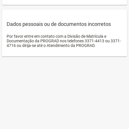
Dados pessoais ou de documentos incorretos
Por favor entre em contato com a Divisão de Matrícula e
Documentação da PROGRAD nos telefones 3371-4413 ou 3371-
4716 ou dirija-se até o Atendimento da PROGRAD.