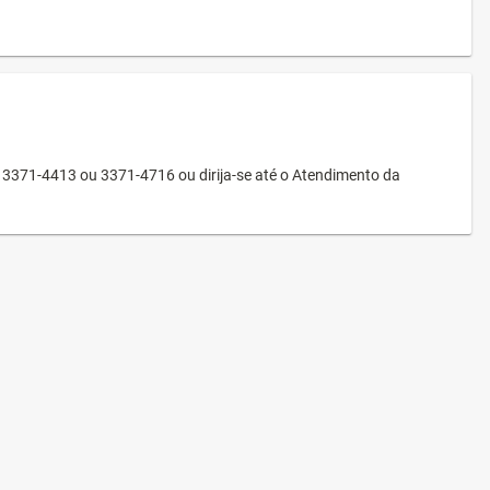
3371-4413 ou 3371-4716 ou dirija-se até o Atendimento da