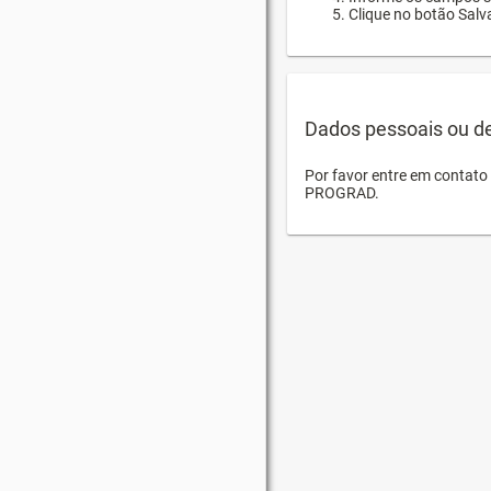
Clique no botão Salva
Dados pessoais ou d
Por favor entre em contat
PROGRAD.