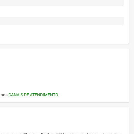
I nos
CANAIS DE ATENDIMENTO
.