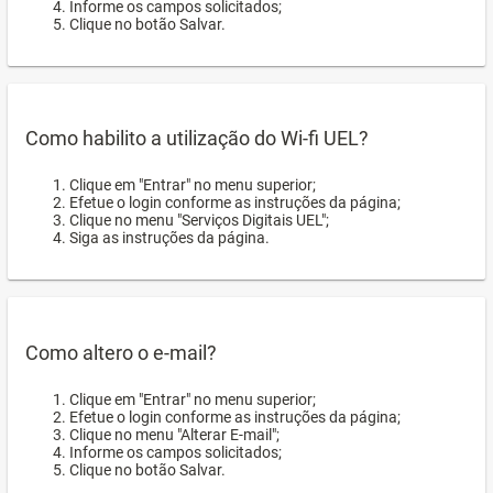
Informe os campos solicitados;
Clique no botão Salvar.
Como habilito a utilização do Wi-fi UEL?
Clique em "Entrar" no menu superior;
Efetue o login conforme as instruções da página;
Clique no menu "Serviços Digitais UEL";
Siga as instruções da página.
Como altero o e-mail?
Clique em "Entrar" no menu superior;
Efetue o login conforme as instruções da página;
Clique no menu "Alterar E-mail";
Informe os campos solicitados;
Clique no botão Salvar.