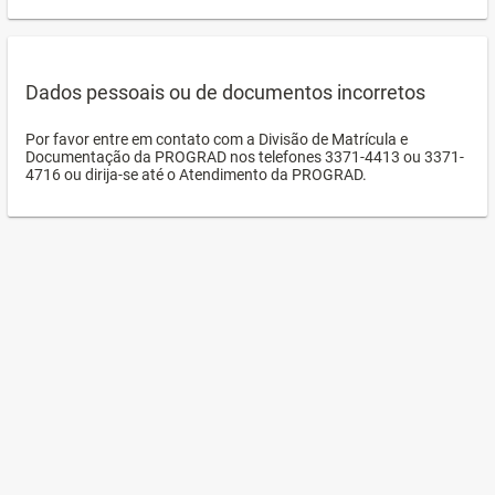
Dados pessoais ou de documentos incorretos
Por favor entre em contato com a Divisão de Matrícula e
Documentação da PROGRAD nos telefones 3371-4413 ou 3371-
4716 ou dirija-se até o Atendimento da PROGRAD.