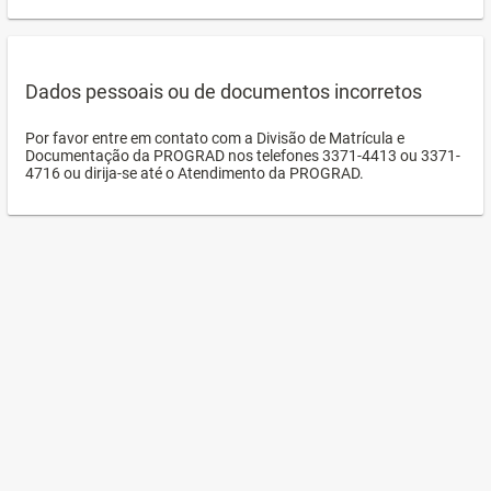
Dados pessoais ou de documentos incorretos
Por favor entre em contato com a Divisão de Matrícula e
Documentação da PROGRAD nos telefones 3371-4413 ou 3371-
4716 ou dirija-se até o Atendimento da PROGRAD.