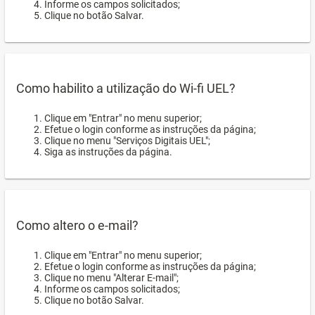
Informe os campos solicitados;
Clique no botão Salvar.
Como habilito a utilização do Wi-fi UEL?
Clique em "Entrar" no menu superior;
Efetue o login conforme as instruções da página;
Clique no menu "Serviços Digitais UEL";
Siga as instruções da página.
Como altero o e-mail?
Clique em "Entrar" no menu superior;
Efetue o login conforme as instruções da página;
Clique no menu "Alterar E-mail";
Informe os campos solicitados;
Clique no botão Salvar.