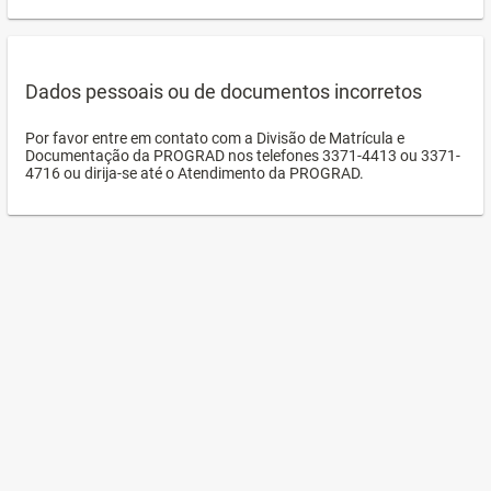
Dados pessoais ou de documentos incorretos
Por favor entre em contato com a Divisão de Matrícula e
Documentação da PROGRAD nos telefones 3371-4413 ou 3371-
4716 ou dirija-se até o Atendimento da PROGRAD.