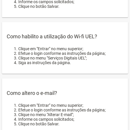
Informe os campos solicitados;
Clique no botão Salvar.
Como habilito a utilização do Wi-fi UEL?
Clique em "Entrar" no menu superior;
Efetue o login conforme as instruções da página;
Clique no menu "Serviços Digitais UEL";
Siga as instruções da página.
Como altero o e-mail?
Clique em "Entrar" no menu superior;
Efetue o login conforme as instruções da página;
Clique no menu "Alterar E-mail";
Informe os campos solicitados;
Clique no botão Salvar.