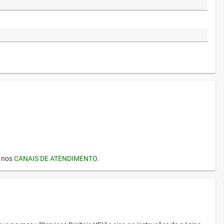
I nos
CANAIS DE ATENDIMENTO
.