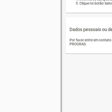
Clique no botão Salva
Dados pessoais ou d
Por favor entre em contat
PROGRAD.