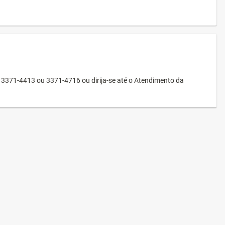
3371-4413 ou 3371-4716 ou dirija-se até o Atendimento da