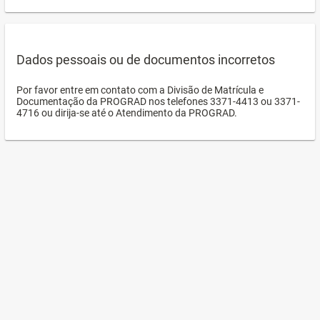
Dados pessoais ou de documentos incorretos
Por favor entre em contato com a Divisão de Matrícula e
Documentação da PROGRAD nos telefones 3371-4413 ou 3371-
4716 ou dirija-se até o Atendimento da PROGRAD.