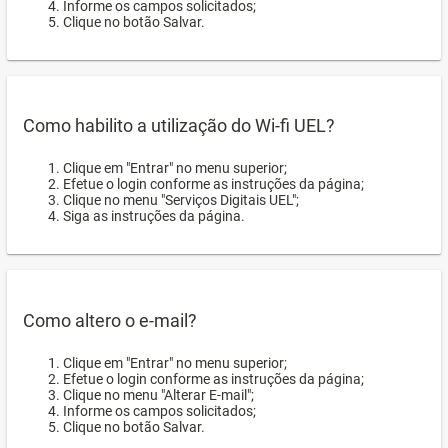
Informe os campos solicitados;
Clique no botão Salvar.
Como habilito a utilização do Wi-fi UEL?
Clique em "Entrar" no menu superior;
Efetue o login conforme as instruções da página;
Clique no menu "Serviços Digitais UEL";
Siga as instruções da página.
Como altero o e-mail?
Clique em "Entrar" no menu superior;
Efetue o login conforme as instruções da página;
Clique no menu "Alterar E-mail";
Informe os campos solicitados;
Clique no botão Salvar.