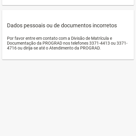
Dados pessoais ou de documentos incorretos
Por favor entre em contato com a Divisão de Matrícula e
Documentação da PROGRAD nos telefones 3371-4413 ou 3371-
4716 ou dirija-se até o Atendimento da PROGRAD.