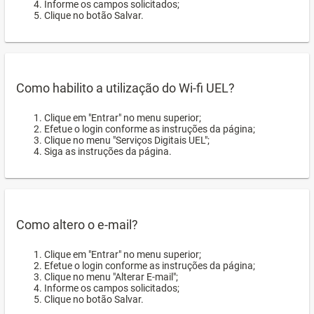
Informe os campos solicitados;
Clique no botão Salvar.
Como habilito a utilização do Wi-fi UEL?
Clique em "Entrar" no menu superior;
Efetue o login conforme as instruções da página;
Clique no menu "Serviços Digitais UEL";
Siga as instruções da página.
Como altero o e-mail?
Clique em "Entrar" no menu superior;
Efetue o login conforme as instruções da página;
Clique no menu "Alterar E-mail";
Informe os campos solicitados;
Clique no botão Salvar.