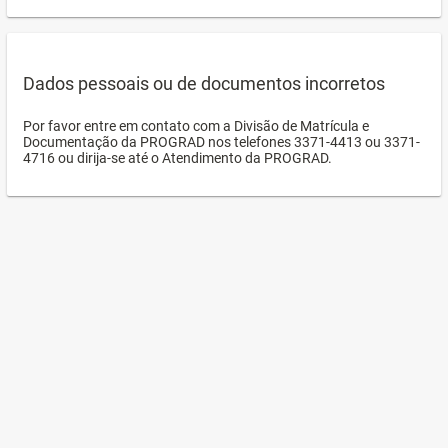
Dados pessoais ou de documentos incorretos
Por favor entre em contato com a Divisão de Matrícula e
Documentação da PROGRAD nos telefones 3371-4413 ou 3371-
4716 ou dirija-se até o Atendimento da PROGRAD.