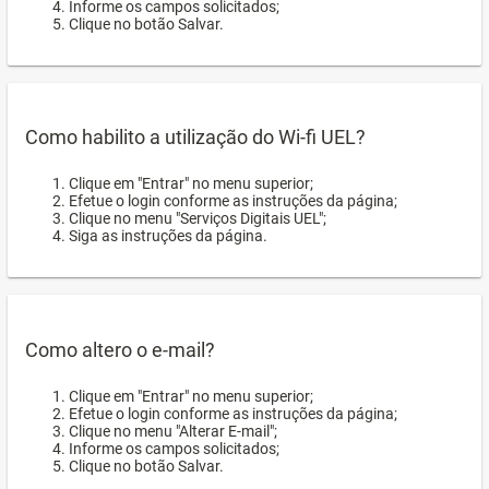
Informe os campos solicitados;
Clique no botão Salvar.
Como habilito a utilização do Wi-fi UEL?
Clique em "Entrar" no menu superior;
Efetue o login conforme as instruções da página;
Clique no menu "Serviços Digitais UEL";
Siga as instruções da página.
Como altero o e-mail?
Clique em "Entrar" no menu superior;
Efetue o login conforme as instruções da página;
Clique no menu "Alterar E-mail";
Informe os campos solicitados;
Clique no botão Salvar.