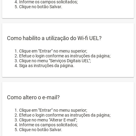
Informe os campos solicitados;
Clique no botão Salvar.
Como habilito a utilização do Wi-fi UEL?
Clique em "Entrar" no menu superior;
Efetue o login conforme as instruções da página;
Clique no menu "Serviços Digitais UEL";
Siga as instruções da página.
Como altero o e-mail?
Clique em "Entrar" no menu superior;
Efetue o login conforme as instruções da página;
Clique no menu "Alterar E-mail";
Informe os campos solicitados;
Clique no botão Salvar.