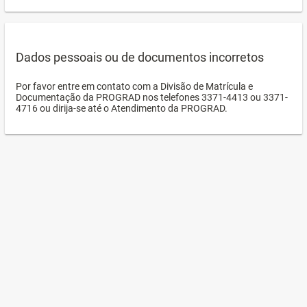
Dados pessoais ou de documentos incorretos
Por favor entre em contato com a Divisão de Matrícula e
Documentação da PROGRAD nos telefones 3371-4413 ou 3371-
4716 ou dirija-se até o Atendimento da PROGRAD.