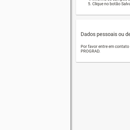
Clique no botão Salva
Dados pessoais ou d
Por favor entre em contat
PROGRAD.