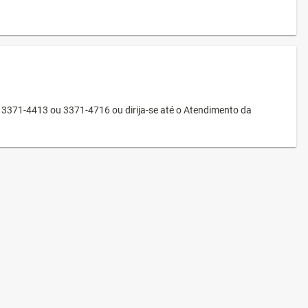
3371-4413 ou 3371-4716 ou dirija-se até o Atendimento da