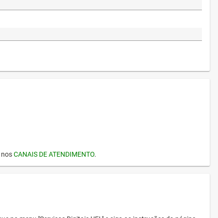
I nos
CANAIS DE ATENDIMENTO
.