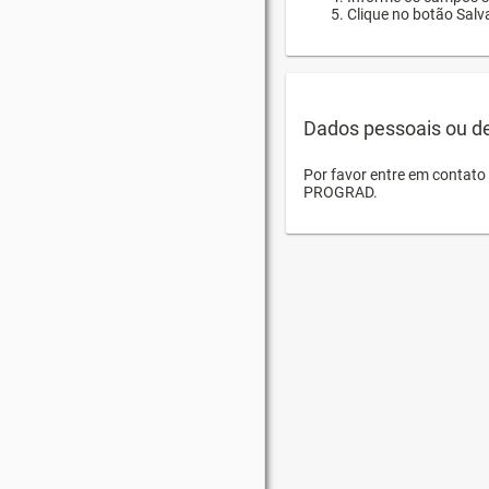
Clique no botão Salva
Dados pessoais ou d
Por favor entre em contat
PROGRAD.