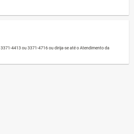
3371-4413 ou 3371-4716 ou dirija-se até o Atendimento da