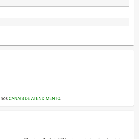
I nos
CANAIS DE ATENDIMENTO
.