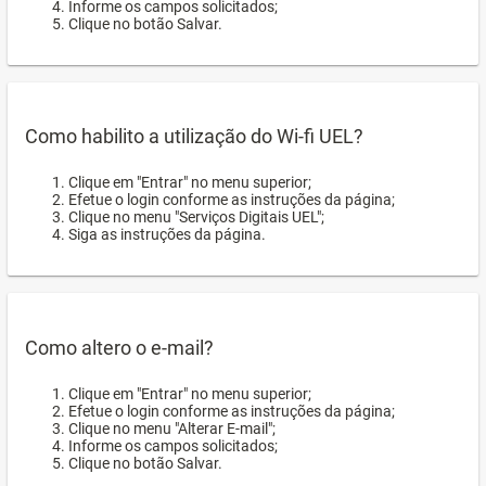
Informe os campos solicitados;
Clique no botão Salvar.
Como habilito a utilização do Wi-fi UEL?
Clique em "Entrar" no menu superior;
Efetue o login conforme as instruções da página;
Clique no menu "Serviços Digitais UEL";
Siga as instruções da página.
Como altero o e-mail?
Clique em "Entrar" no menu superior;
Efetue o login conforme as instruções da página;
Clique no menu "Alterar E-mail";
Informe os campos solicitados;
Clique no botão Salvar.