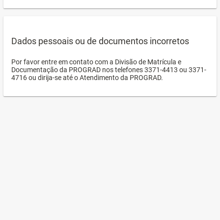
Dados pessoais ou de documentos incorretos
Por favor entre em contato com a Divisão de Matrícula e
Documentação da PROGRAD nos telefones 3371-4413 ou 3371-
4716 ou dirija-se até o Atendimento da PROGRAD.