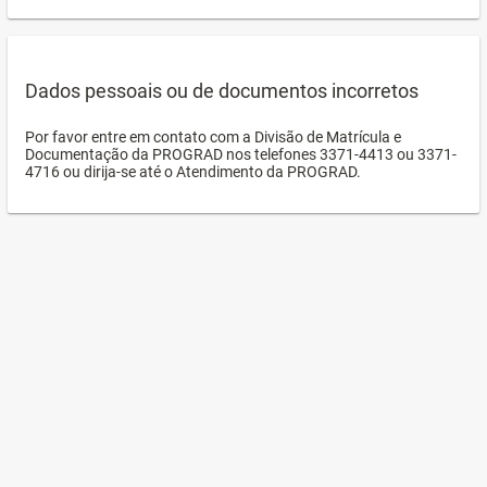
Dados pessoais ou de documentos incorretos
Por favor entre em contato com a Divisão de Matrícula e
Documentação da PROGRAD nos telefones 3371-4413 ou 3371-
4716 ou dirija-se até o Atendimento da PROGRAD.