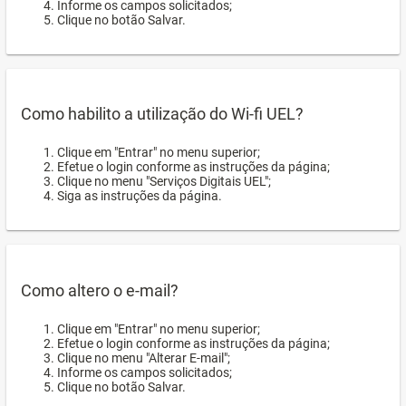
Informe os campos solicitados;
Clique no botão Salvar.
Como habilito a utilização do Wi-fi UEL?
Clique em "Entrar" no menu superior;
Efetue o login conforme as instruções da página;
Clique no menu "Serviços Digitais UEL";
Siga as instruções da página.
Como altero o e-mail?
Clique em "Entrar" no menu superior;
Efetue o login conforme as instruções da página;
Clique no menu "Alterar E-mail";
Informe os campos solicitados;
Clique no botão Salvar.