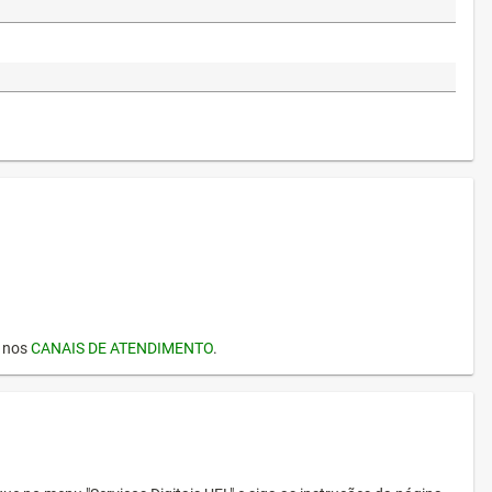
I nos
CANAIS DE ATENDIMENTO
.