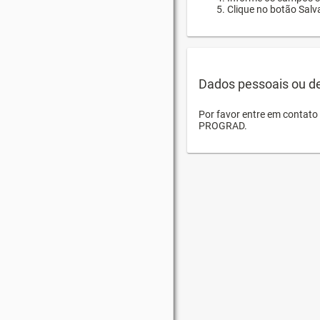
Clique no botão Salva
Dados pessoais ou d
Por favor entre em contat
PROGRAD.