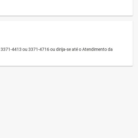
3371-4413 ou 3371-4716 ou dirija-se até o Atendimento da