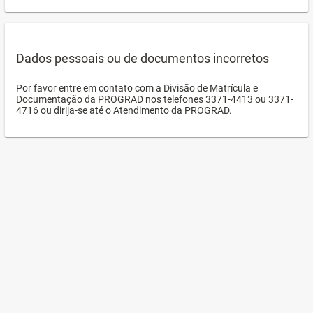
Dados pessoais ou de documentos incorretos
Por favor entre em contato com a Divisão de Matrícula e
Documentação da PROGRAD nos telefones 3371-4413 ou 3371-
4716 ou dirija-se até o Atendimento da PROGRAD.