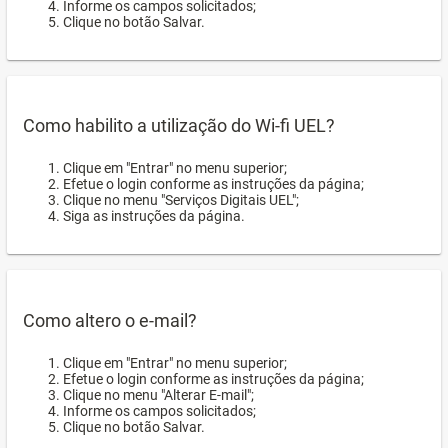
Informe os campos solicitados;
Clique no botão Salvar.
Como habilito a utilização do Wi-fi UEL?
Clique em "Entrar" no menu superior;
Efetue o login conforme as instruções da página;
Clique no menu "Serviços Digitais UEL";
Siga as instruções da página.
Como altero o e-mail?
Clique em "Entrar" no menu superior;
Efetue o login conforme as instruções da página;
Clique no menu "Alterar E-mail";
Informe os campos solicitados;
Clique no botão Salvar.