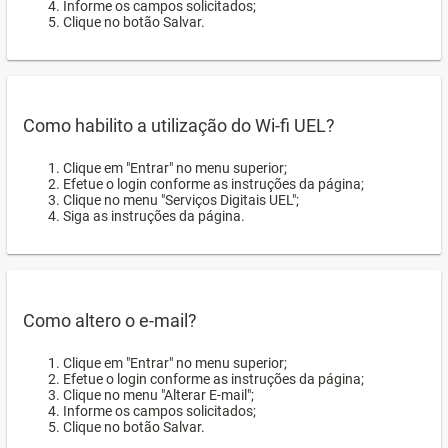
Informe os campos solicitados;
Clique no botão Salvar.
Como habilito a utilização do Wi-fi UEL?
Clique em "Entrar" no menu superior;
Efetue o login conforme as instruções da página;
Clique no menu "Serviços Digitais UEL";
Siga as instruções da página.
Como altero o e-mail?
Clique em "Entrar" no menu superior;
Efetue o login conforme as instruções da página;
Clique no menu "Alterar E-mail";
Informe os campos solicitados;
Clique no botão Salvar.