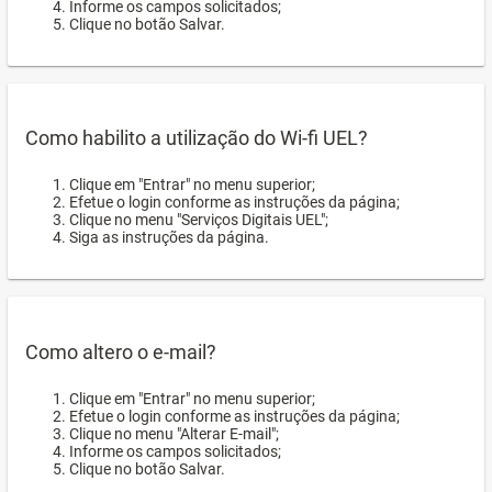
Informe os campos solicitados;
Clique no botão Salvar.
Como habilito a utilização do Wi-fi UEL?
Clique em "Entrar" no menu superior;
Efetue o login conforme as instruções da página;
Clique no menu "Serviços Digitais UEL";
Siga as instruções da página.
Como altero o e-mail?
Clique em "Entrar" no menu superior;
Efetue o login conforme as instruções da página;
Clique no menu "Alterar E-mail";
Informe os campos solicitados;
Clique no botão Salvar.