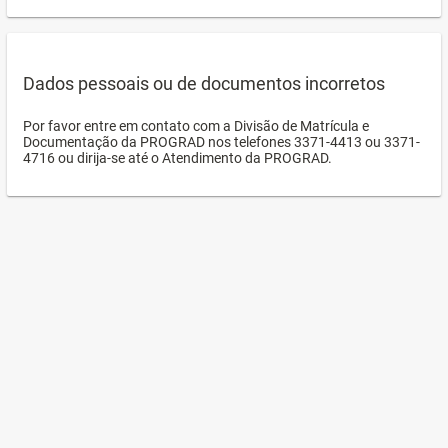
Dados pessoais ou de documentos incorretos
Por favor entre em contato com a Divisão de Matrícula e
Documentação da PROGRAD nos telefones 3371-4413 ou 3371-
4716 ou dirija-se até o Atendimento da PROGRAD.