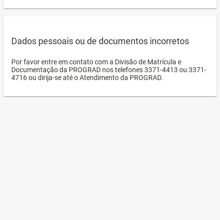
Dados pessoais ou de documentos incorretos
Por favor entre em contato com a Divisão de Matrícula e
Documentação da PROGRAD nos telefones 3371-4413 ou 3371-
4716 ou dirija-se até o Atendimento da PROGRAD.