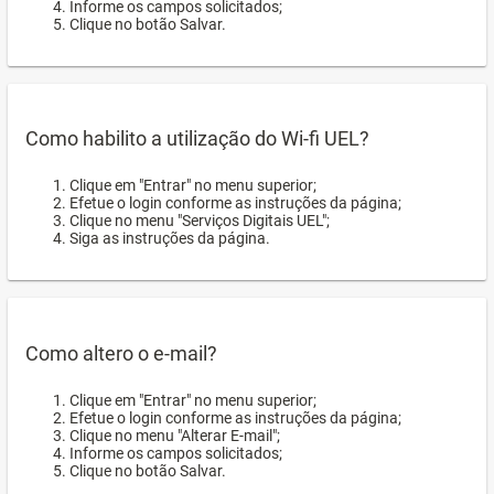
Informe os campos solicitados;
Clique no botão Salvar.
Como habilito a utilização do Wi-fi UEL?
Clique em "Entrar" no menu superior;
Efetue o login conforme as instruções da página;
Clique no menu "Serviços Digitais UEL";
Siga as instruções da página.
Como altero o e-mail?
Clique em "Entrar" no menu superior;
Efetue o login conforme as instruções da página;
Clique no menu "Alterar E-mail";
Informe os campos solicitados;
Clique no botão Salvar.