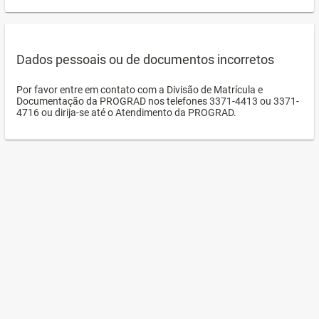
Dados pessoais ou de documentos incorretos
Por favor entre em contato com a Divisão de Matrícula e
Documentação da PROGRAD nos telefones 3371-4413 ou 3371-
4716 ou dirija-se até o Atendimento da PROGRAD.