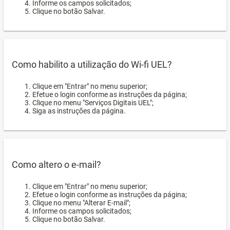
Informe os campos solicitados;
Clique no botão Salvar.
Como habilito a utilização do Wi-fi UEL?
Clique em "Entrar" no menu superior;
Efetue o login conforme as instruções da página;
Clique no menu "Serviços Digitais UEL";
Siga as instruções da página.
Como altero o e-mail?
Clique em "Entrar" no menu superior;
Efetue o login conforme as instruções da página;
Clique no menu "Alterar E-mail";
Informe os campos solicitados;
Clique no botão Salvar.