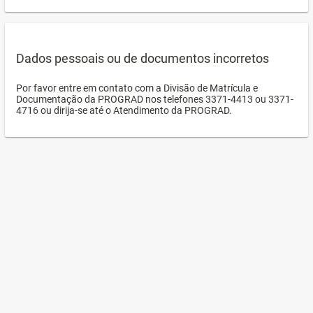
Dados pessoais ou de documentos incorretos
Por favor entre em contato com a Divisão de Matrícula e
Documentação da PROGRAD nos telefones 3371-4413 ou 3371-
4716 ou dirija-se até o Atendimento da PROGRAD.