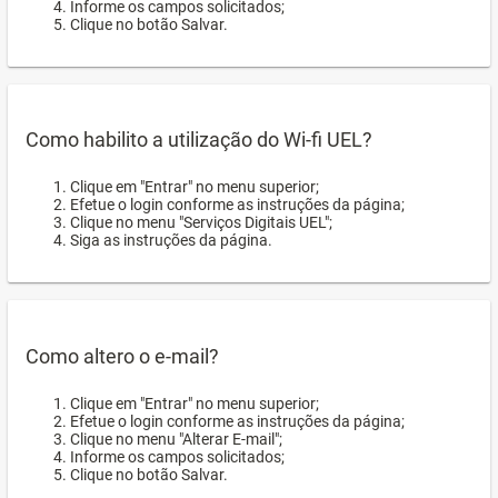
Informe os campos solicitados;
Clique no botão Salvar.
Como habilito a utilização do Wi-fi UEL?
Clique em "Entrar" no menu superior;
Efetue o login conforme as instruções da página;
Clique no menu "Serviços Digitais UEL";
Siga as instruções da página.
Como altero o e-mail?
Clique em "Entrar" no menu superior;
Efetue o login conforme as instruções da página;
Clique no menu "Alterar E-mail";
Informe os campos solicitados;
Clique no botão Salvar.