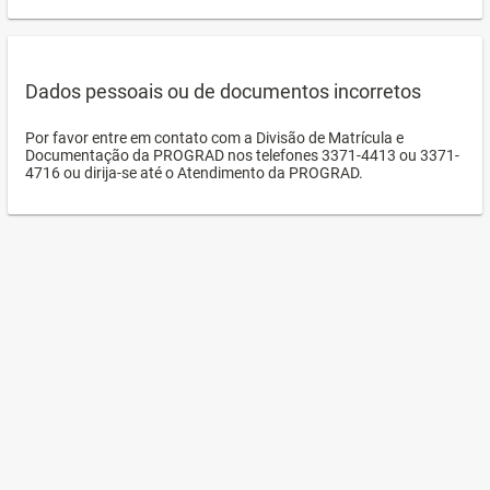
Dados pessoais ou de documentos incorretos
Por favor entre em contato com a Divisão de Matrícula e
Documentação da PROGRAD nos telefones 3371-4413 ou 3371-
4716 ou dirija-se até o Atendimento da PROGRAD.