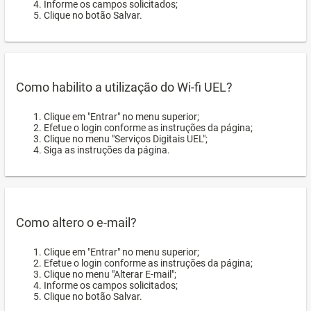
Informe os campos solicitados;
Clique no botão Salvar.
Como habilito a utilização do Wi-fi UEL?
Clique em "Entrar" no menu superior;
Efetue o login conforme as instruções da página;
Clique no menu "Serviços Digitais UEL";
Siga as instruções da página.
Como altero o e-mail?
Clique em "Entrar" no menu superior;
Efetue o login conforme as instruções da página;
Clique no menu "Alterar E-mail";
Informe os campos solicitados;
Clique no botão Salvar.