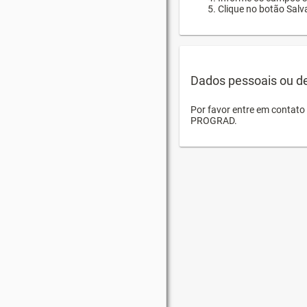
Clique no botão Salva
Dados pessoais ou d
Por favor entre em contat
PROGRAD.