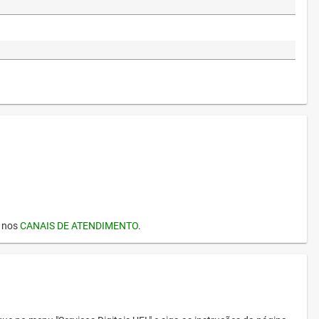
I nos
CANAIS DE ATENDIMENTO
.