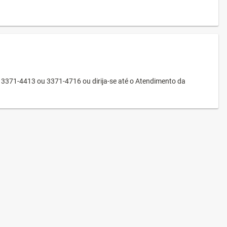
3371-4413 ou 3371-4716 ou dirija-se até o Atendimento da