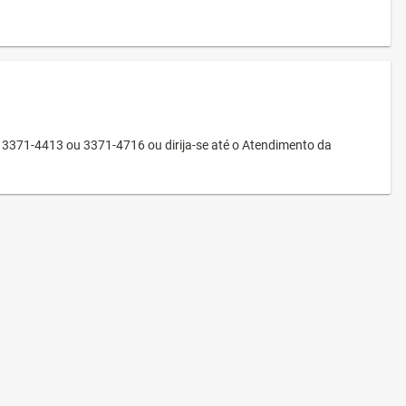
3371-4413 ou 3371-4716 ou dirija-se até o Atendimento da