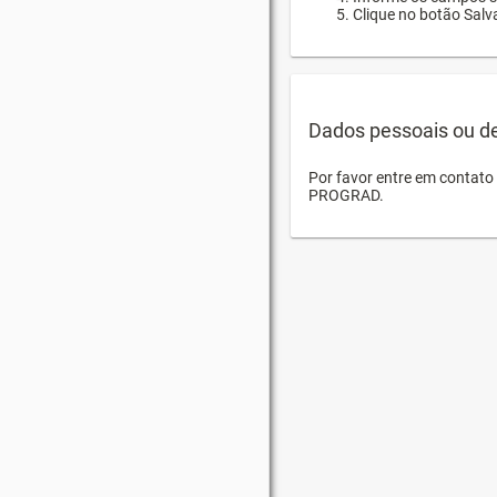
Clique no botão Salva
Dados pessoais ou d
Por favor entre em contat
PROGRAD.