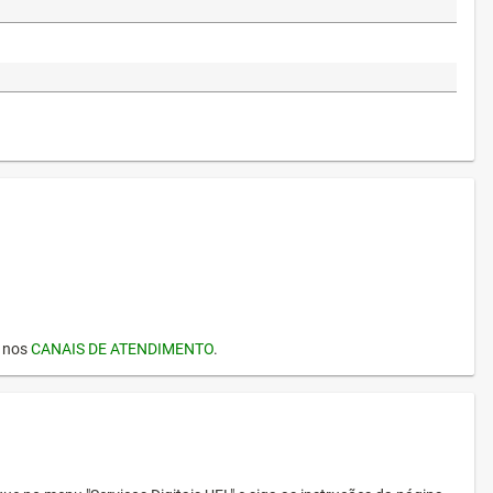
I nos
CANAIS DE ATENDIMENTO
.