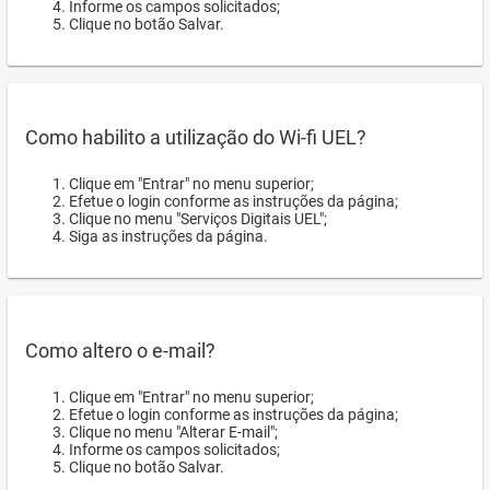
Informe os campos solicitados;
Clique no botão Salvar.
Como habilito a utilização do Wi-fi UEL?
Clique em "Entrar" no menu superior;
Efetue o login conforme as instruções da página;
Clique no menu "Serviços Digitais UEL";
Siga as instruções da página.
Como altero o e-mail?
Clique em "Entrar" no menu superior;
Efetue o login conforme as instruções da página;
Clique no menu "Alterar E-mail";
Informe os campos solicitados;
Clique no botão Salvar.