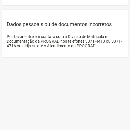
Dados pessoais ou de documentos incorretos
Por favor entre em contato com a Divisão de Matrícula e
Documentação da PROGRAD nos telefones 3371-4413 ou 3371-
4716 ou dirija-se até o Atendimento da PROGRAD.