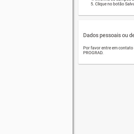
Clique no botão Salva
Dados pessoais ou d
Por favor entre em contat
PROGRAD.