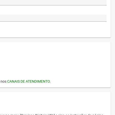
I nos
CANAIS DE ATENDIMENTO
.