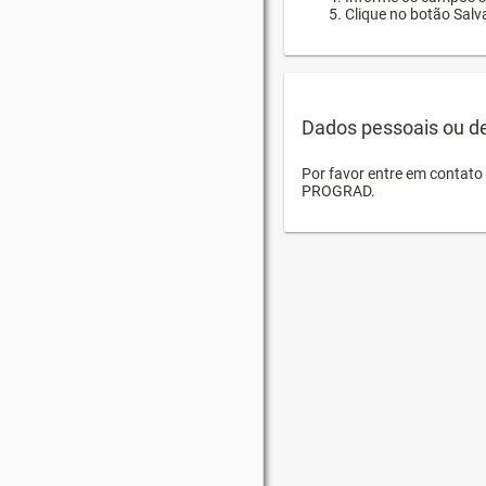
Clique no botão Salva
Dados pessoais ou d
Por favor entre em contat
PROGRAD.