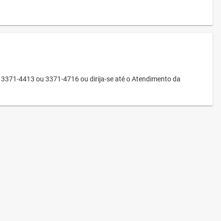
3371-4413 ou 3371-4716 ou dirija-se até o Atendimento da