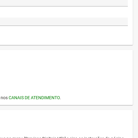
I nos
CANAIS DE ATENDIMENTO
.