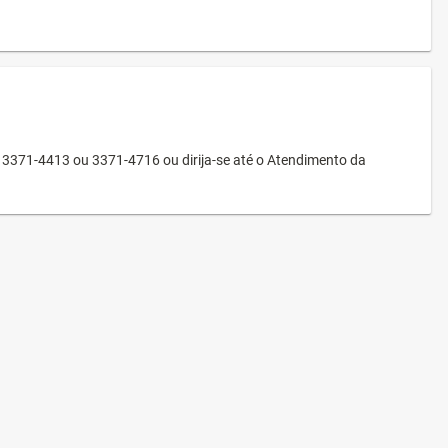
3371-4413 ou 3371-4716 ou dirija-se até o Atendimento da