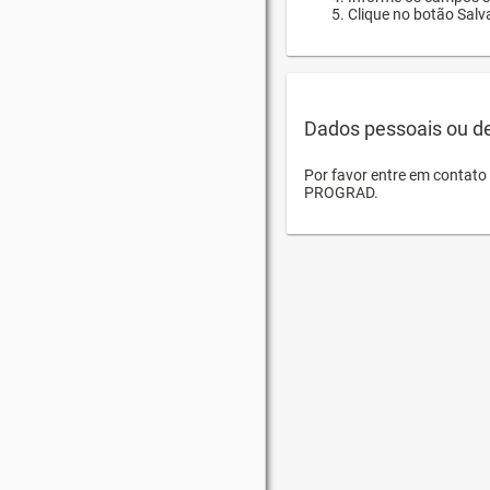
Clique no botão Salva
Dados pessoais ou d
Por favor entre em contat
PROGRAD.