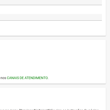
I nos
CANAIS DE ATENDIMENTO
.