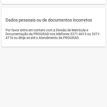
Dados pessoais ou de documentos incorretos
Por favor entre em contato com a Divisão de Matrícula e
Documentação da PROGRAD nos telefones 3371-4413 ou 3371-
4716 ou dirija-se até o Atendimento da PROGRAD.