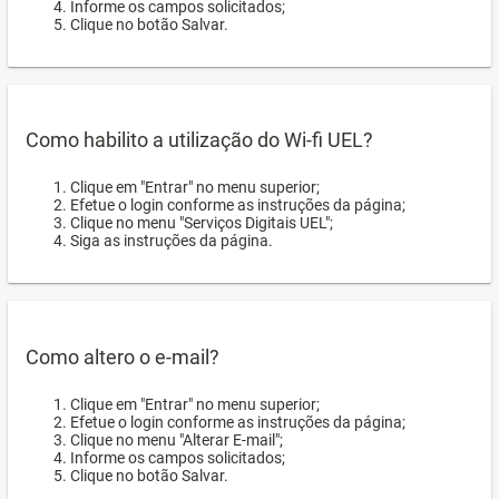
Informe os campos solicitados;
Clique no botão Salvar.
Como habilito a utilização do Wi-fi UEL?
Clique em "Entrar" no menu superior;
Efetue o login conforme as instruções da página;
Clique no menu "Serviços Digitais UEL";
Siga as instruções da página.
Como altero o e-mail?
Clique em "Entrar" no menu superior;
Efetue o login conforme as instruções da página;
Clique no menu "Alterar E-mail";
Informe os campos solicitados;
Clique no botão Salvar.