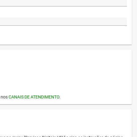
I nos
CANAIS DE ATENDIMENTO
.