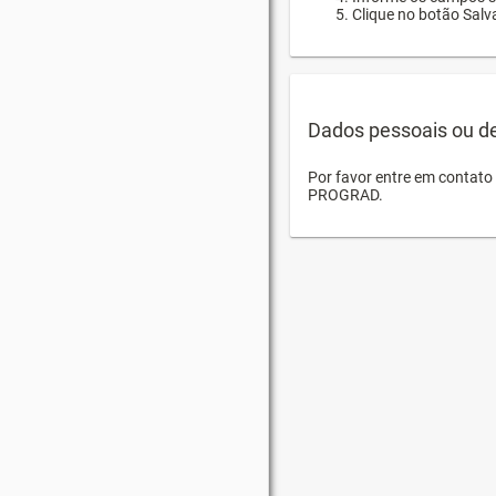
Clique no botão Salva
Dados pessoais ou d
Por favor entre em contat
PROGRAD.