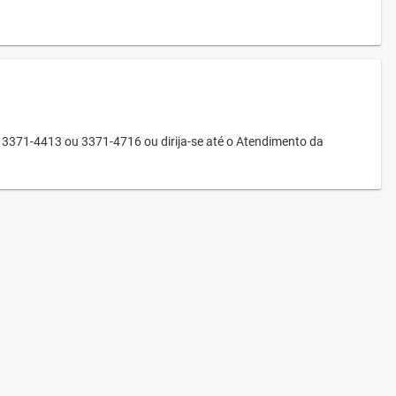
3371-4413 ou 3371-4716 ou dirija-se até o Atendimento da