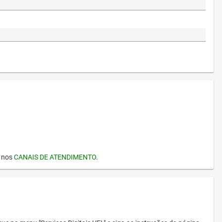
I nos
CANAIS DE ATENDIMENTO
.