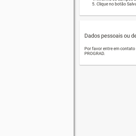
Clique no botão Salva
Dados pessoais ou d
Por favor entre em contat
PROGRAD.