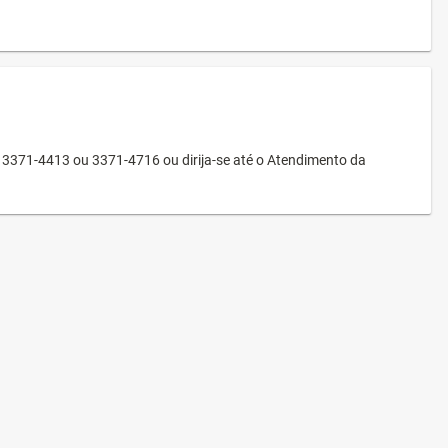
3371-4413 ou 3371-4716 ou dirija-se até o Atendimento da