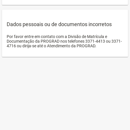
Dados pessoais ou de documentos incorretos
Por favor entre em contato com a Divisão de Matrícula e
Documentação da PROGRAD nos telefones 3371-4413 ou 3371-
4716 ou dirija-se até o Atendimento da PROGRAD.