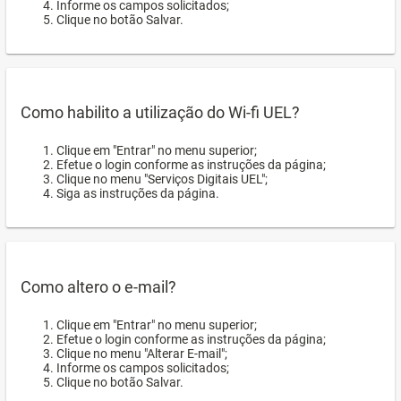
Informe os campos solicitados;
Clique no botão Salvar.
Como habilito a utilização do Wi-fi UEL?
Clique em "Entrar" no menu superior;
Efetue o login conforme as instruções da página;
Clique no menu "Serviços Digitais UEL";
Siga as instruções da página.
Como altero o e-mail?
Clique em "Entrar" no menu superior;
Efetue o login conforme as instruções da página;
Clique no menu "Alterar E-mail";
Informe os campos solicitados;
Clique no botão Salvar.