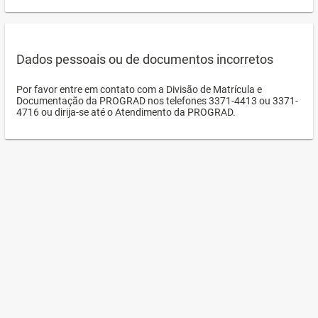
Dados pessoais ou de documentos incorretos
Por favor entre em contato com a Divisão de Matrícula e
Documentação da PROGRAD nos telefones 3371-4413 ou 3371-
4716 ou dirija-se até o Atendimento da PROGRAD.