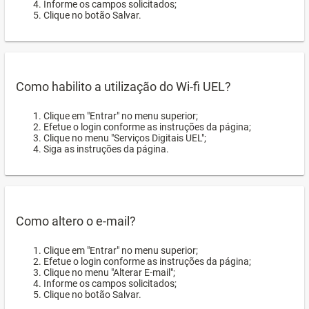
Informe os campos solicitados;
Clique no botão Salvar.
Como habilito a utilização do Wi-fi UEL?
Clique em "Entrar" no menu superior;
Efetue o login conforme as instruções da página;
Clique no menu "Serviços Digitais UEL";
Siga as instruções da página.
Como altero o e-mail?
Clique em "Entrar" no menu superior;
Efetue o login conforme as instruções da página;
Clique no menu "Alterar E-mail";
Informe os campos solicitados;
Clique no botão Salvar.