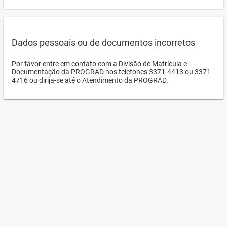
Dados pessoais ou de documentos incorretos
Por favor entre em contato com a Divisão de Matrícula e
Documentação da PROGRAD nos telefones 3371-4413 ou 3371-
4716 ou dirija-se até o Atendimento da PROGRAD.