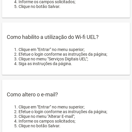
Informe os campos solicitados;
Clique no botão Salvar.
Como habilito a utilização do Wi-fi UEL?
Clique em "Entrar" no menu superior;
Efetue o login conforme as instruções da página;
Clique no menu "Serviços Digitais UEL";
Siga as instruções da página.
Como altero o e-mail?
Clique em "Entrar" no menu superior;
Efetue o login conforme as instruções da página;
Clique no menu "Alterar E-mail";
Informe os campos solicitados;
Clique no botão Salvar.