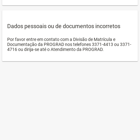
Dados pessoais ou de documentos incorretos
Por favor entre em contato com a Divisão de Matrícula e
Documentação da PROGRAD nos telefones 3371-4413 ou 3371-
4716 ou dirija-se até o Atendimento da PROGRAD.