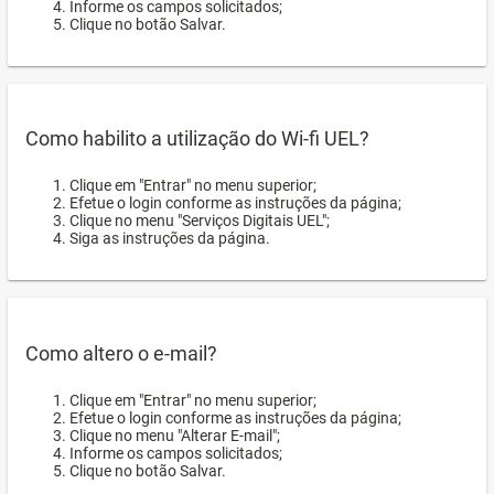
Informe os campos solicitados;
Clique no botão Salvar.
Como habilito a utilização do Wi-fi UEL?
Clique em "Entrar" no menu superior;
Efetue o login conforme as instruções da página;
Clique no menu "Serviços Digitais UEL";
Siga as instruções da página.
Como altero o e-mail?
Clique em "Entrar" no menu superior;
Efetue o login conforme as instruções da página;
Clique no menu "Alterar E-mail";
Informe os campos solicitados;
Clique no botão Salvar.