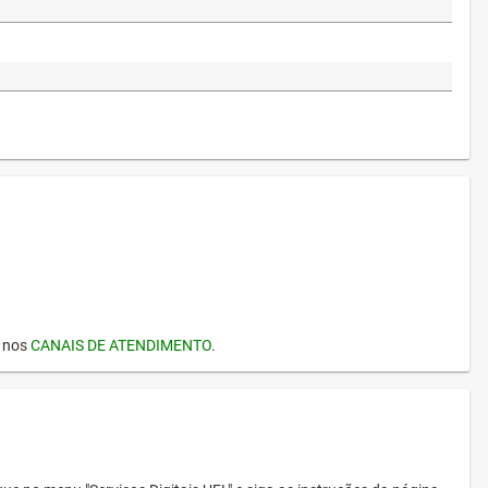
I nos
CANAIS DE ATENDIMENTO
.