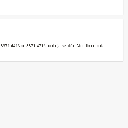
3371-4413 ou 3371-4716 ou dirija-se até o Atendimento da