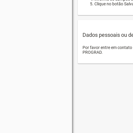
Clique no botão Salva
Dados pessoais ou d
Por favor entre em contat
PROGRAD.