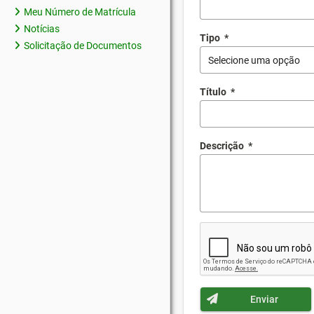
Meu Número de Matrícula
Notícias
Tipo
*
Solicitação de Documentos
Selecione uma opção
Título
*
Descrição
*
Enviar