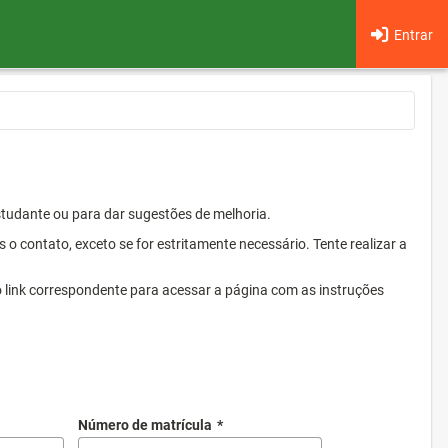
Entrar
Estudante ou para dar sugestões de melhoria.
 contato, exceto se for estritamente necessário. Tente realizar a
o link correspondente para acessar a página com as instruções
Número de matrícula
*