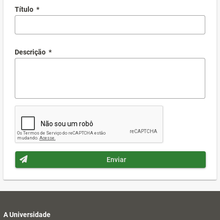
Título
*
Descrição
*
Enviar
A Universidade