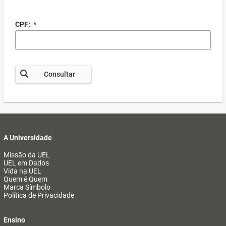
CPF:
*
Consultar
A Universidade
Missão da UEL
UEL em Dados
Vida na UEL
Quem é Quem
Marca Símbolo
Política de Privacidade
Ensino