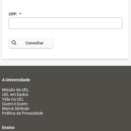
CPF:
*
Consultar
A Universidade
Missão da UEL
UEL em Dados
Vida na UEL
Quem é Quem
Marca Símbolo
Política de Privacidade
Ensino